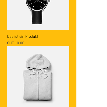
Das ist ein Produkt
Preis
CHF 10.00