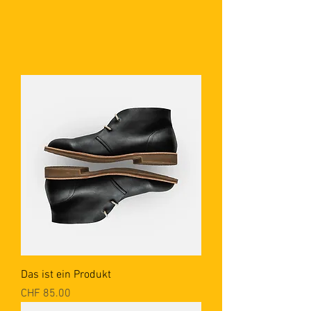
Das ist ein Produkt
Preis
CHF 85.00