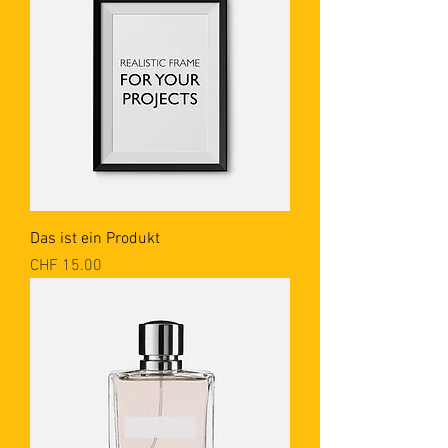
Das ist ein Produkt
Preis
CHF 15.00